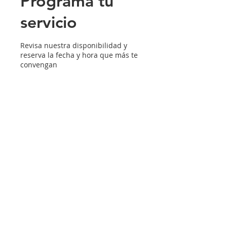
Programa tu
servicio
Revisa nuestra disponibilidad y
reserva la fecha y hora que más te
convengan